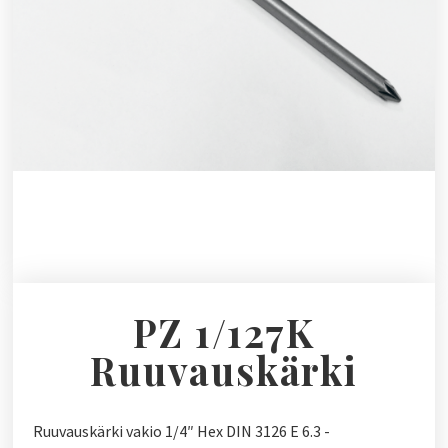
PZ 1/127K
Ruuvauskärki
Ruuvauskärki vakio 1/4″ Hex DIN 3126 E 6.3 -