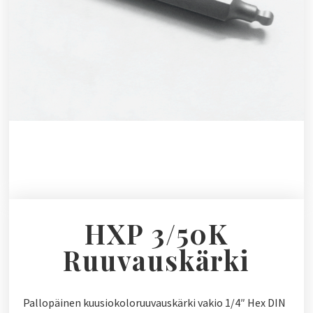
HXP 3/50K
Ruuvauskärki
Pallopäinen kuusiokoloruuvauskärki vakio 1/4″ Hex DIN