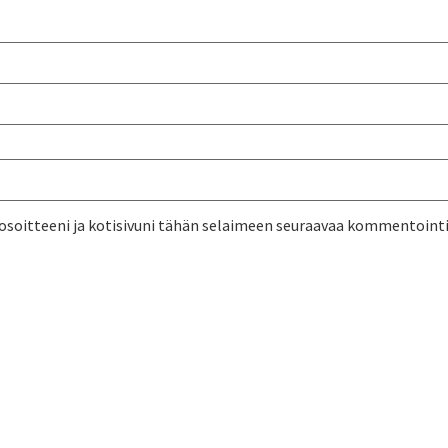
osoitteeni ja kotisivuni tähän selaimeen seuraavaa kommentointi