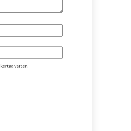
kertaa varten.