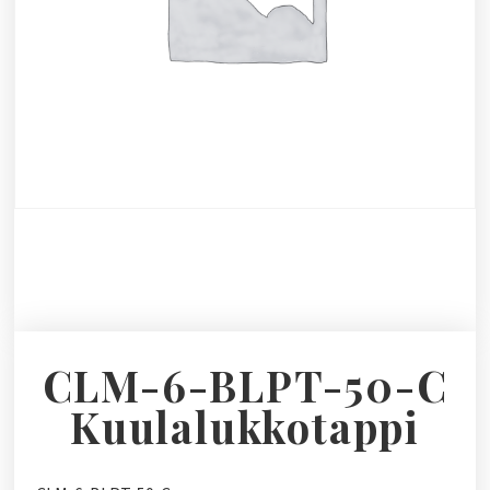
CLM-6-BLPT-50-C
Kuulalukkotappi