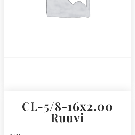
CL-5/8-16x2.00
Ruuvi