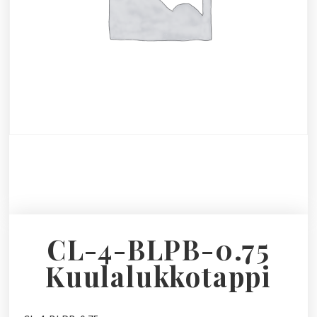
CL-4-BLPB-0.75
Kuulalukkotappi