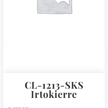
CL-1213-SKS
Irtokierre