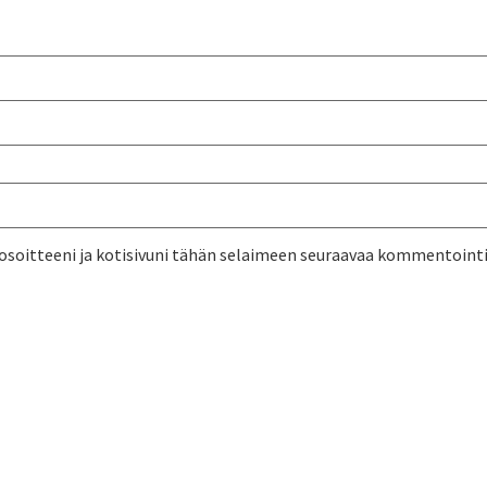
osoitteeni ja kotisivuni tähän selaimeen seuraavaa kommentointi