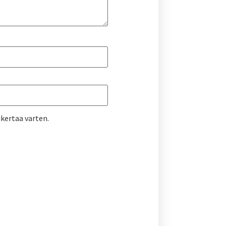
kertaa varten.