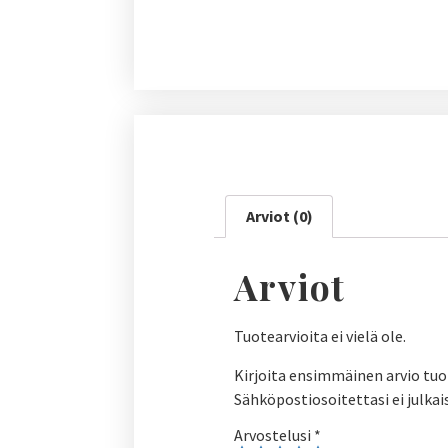
Arviot (0)
Arviot
Tuotearvioita ei vielä ole.
Kirjoita ensimmäinen arvio tuo
Sähköpostiosoitettasi ei julkai
Arvostelusi
*