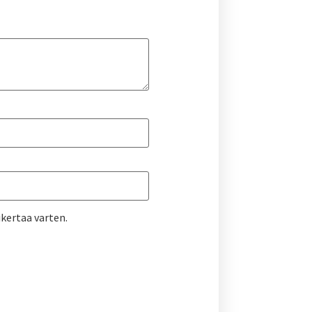
kertaa varten.