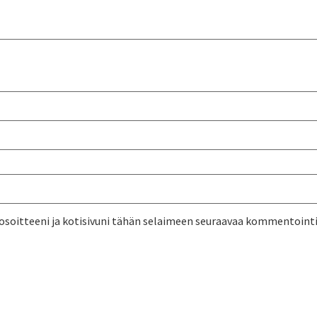
osoitteeni ja kotisivuni tähän selaimeen seuraavaa kommentointi