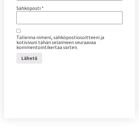
Sähköposti
*
Tallenna nimeni, sähköpostiosoitteeni ja
kotisivuni tähän selaimeen seuraavaa
kommentointikertaa varten.