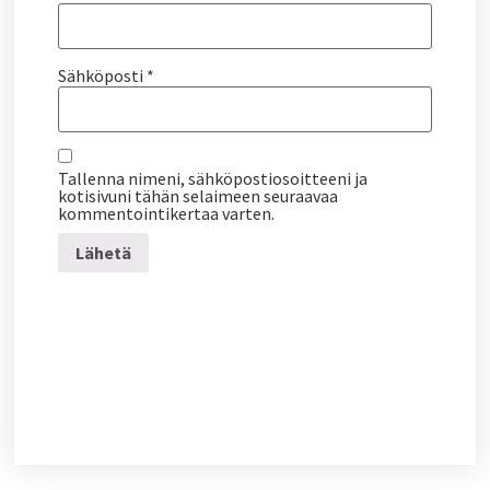
Sähköposti
*
Tallenna nimeni, sähköpostiosoitteeni ja
kotisivuni tähän selaimeen seuraavaa
kommentointikertaa varten.